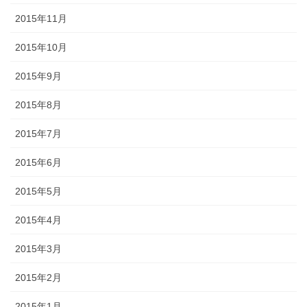
2015年11月
2015年10月
2015年9月
2015年8月
2015年7月
2015年6月
2015年5月
2015年4月
2015年3月
2015年2月
2015年1月