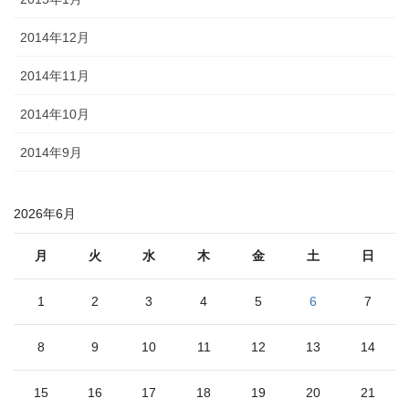
2014年12月
2014年11月
2014年10月
2014年9月
2026年6月
月
火
水
木
金
土
日
1
2
3
4
5
6
7
8
9
10
11
12
13
14
15
16
17
18
19
20
21