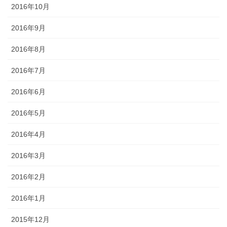
2016年10月
2016年9月
2016年8月
2016年7月
2016年6月
2016年5月
2016年4月
2016年3月
2016年2月
2016年1月
2015年12月