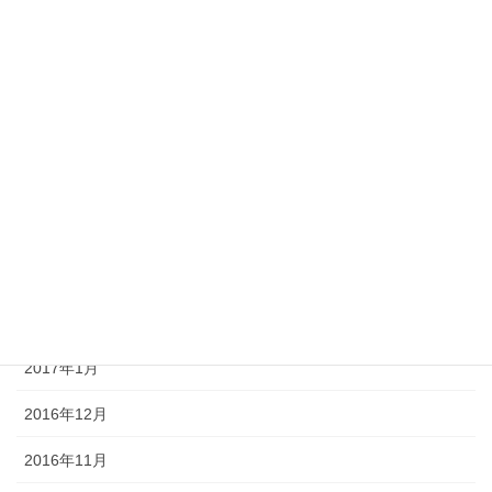
2017年8月
2017年7月
2017年6月
2017年5月
2017年4月
2017年3月
2017年2月
2017年1月
2016年12月
2016年11月