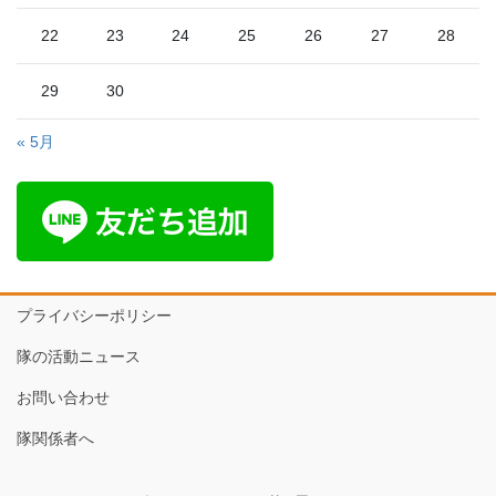
22
23
24
25
26
27
28
29
30
« 5月
プライバシーポリシー
隊の活動ニュース
お問い合わせ
隊関係者へ