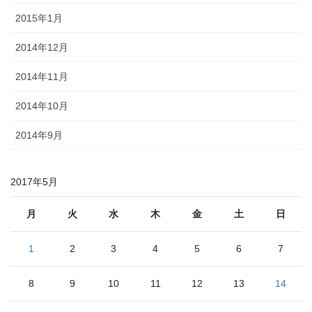
2015年1月
2014年12月
2014年11月
2014年10月
2014年9月
2017年5月
月
火
水
木
金
土
日
1
2
3
4
5
6
7
8
9
10
11
12
13
14