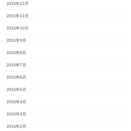
2015年12月
2015年11月
2015年10月
2015年9月
2015年8月
2015年7月
2015年6月
2015年5月
2015年4月
2015年3月
2015年2月