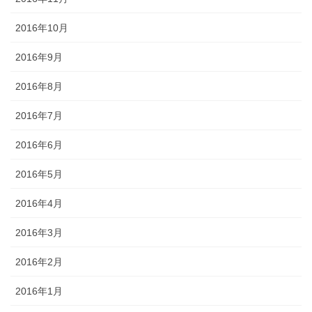
2016年10月
2016年9月
2016年8月
2016年7月
2016年6月
2016年5月
2016年4月
2016年3月
2016年2月
2016年1月