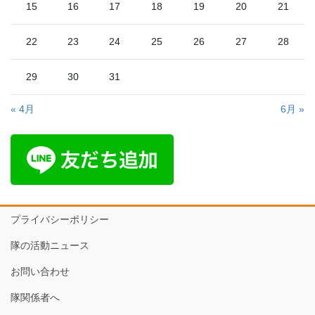
15
16
17
18
19
20
21
22
23
24
25
26
27
28
29
30
31
« 4月
6月 »
プライバシーポリシー
隊の活動ニュース
お問い合わせ
隊関係者へ