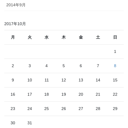
2014年9月
2017年10月
月
火
水
木
金
土
日
1
2
3
4
5
6
7
8
9
10
11
12
13
14
15
16
17
18
19
20
21
22
23
24
25
26
27
28
29
30
31