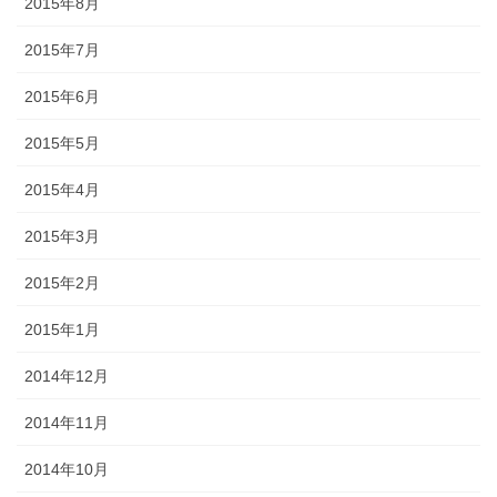
2015年8月
2015年7月
2015年6月
2015年5月
2015年4月
2015年3月
2015年2月
2015年1月
2014年12月
2014年11月
2014年10月