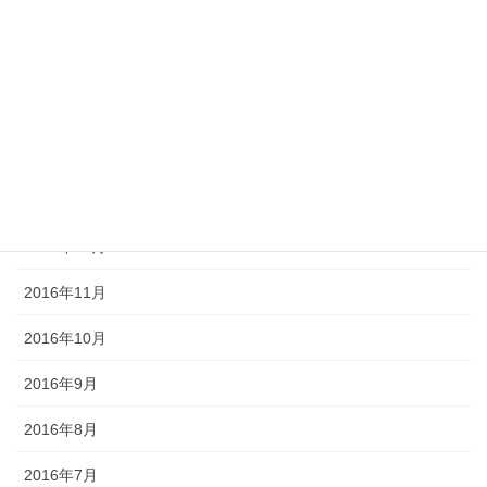
2017年5月
2017年4月
2017年3月
2017年2月
2017年1月
2016年12月
2016年11月
2016年10月
2016年9月
2016年8月
2016年7月