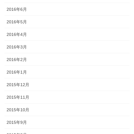
2016年6月
2016年5月
2016年4月
2016年3月
2016年2月
2016年1月
2015年12月
2015年11月
2015年10月
2015年9月