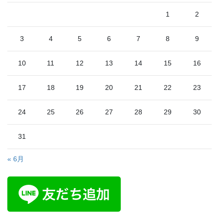
1
2
3
4
5
6
7
8
9
10
11
12
13
14
15
16
17
18
19
20
21
22
23
24
25
26
27
28
29
30
31
« 6月