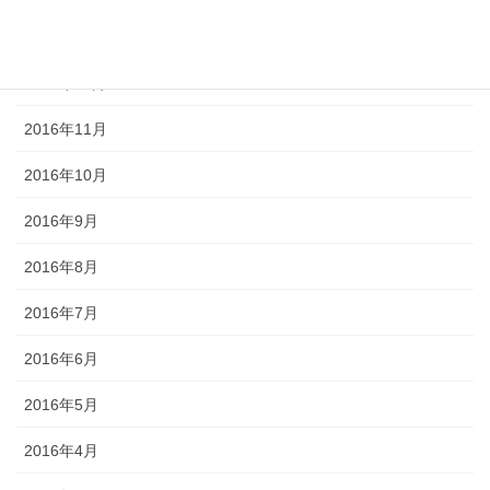
2017年1月
2016年12月
2016年11月
2016年10月
2016年9月
2016年8月
2016年7月
2016年6月
2016年5月
2016年4月