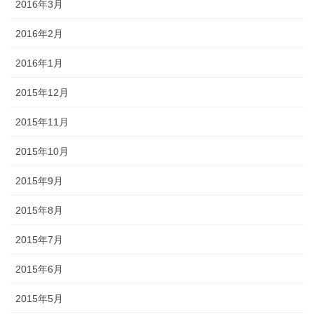
2016年3月
2016年2月
2016年1月
2015年12月
2015年11月
2015年10月
2015年9月
2015年8月
2015年7月
2015年6月
2015年5月