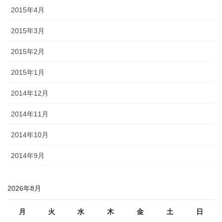
2015年4月
2015年3月
2015年2月
2015年1月
2014年12月
2014年11月
2014年10月
2014年9月
2026年8月
月
火
水
木
金
土
日