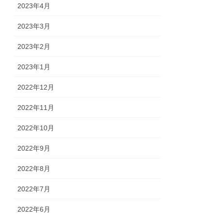
2023年4月
2023年3月
2023年2月
2023年1月
2022年12月
2022年11月
2022年10月
2022年9月
2022年8月
2022年7月
2022年6月