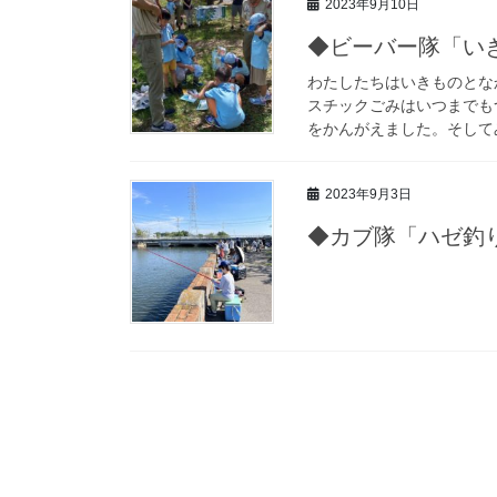
2023年9月10日
◆ビーバー隊「い
わたしたちはいきものとな
スチックごみはいつまでも
をかんがえました。そしてみ
2023年9月3日
◆カブ隊「ハゼ釣