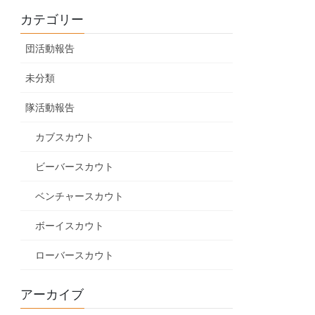
カテゴリー
団活動報告
未分類
隊活動報告
カブスカウト
ビーバースカウト
ベンチャースカウト
ボーイスカウト
ローバースカウト
アーカイブ