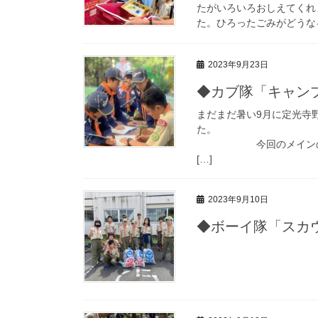
たがいろいろおしえてくれ
た。ひろったごみがどうな
2023年9月23日
◆カブ隊「キャン
まだまだ暑い9月に定光寺
今回のメインの活動は
[…]
2023年9月10日
◆ボーイ隊「スカ