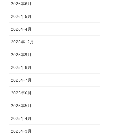
2026年6月
2026年5月
2026年4月
2025年12月
2025年9月
2025年8月
2025年7月
2025年6月
2025年5月
2025年4月
2025年3月