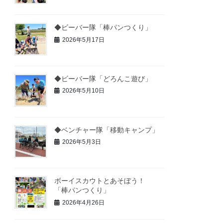
◆ビーバー隊「棒パンつくり」
2026年5月17日
◆ビーバー隊「どろんこ遊び」
2026年5月10日
◆ベンチャー隊「移動キャンプ」
2026年5月3日
ボーイスカウトとあそぼう！
「棒パンつくり」
2026年4月26日