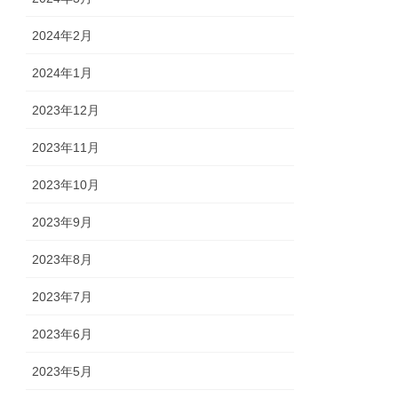
2024年2月
2024年1月
2023年12月
2023年11月
2023年10月
2023年9月
2023年8月
2023年7月
2023年6月
2023年5月