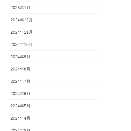
2025年1月
2024年12月
2024年11月
2024年10月
2024年9月
2024年8月
2024年7月
2024年6月
2024年5月
2024年4月
2024年3月