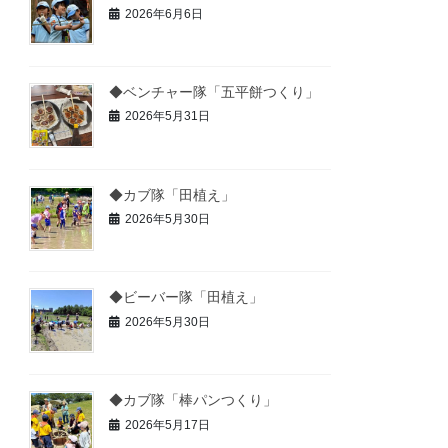
2026年6月6日
◆ベンチャー隊「五平餅つくり」
2026年5月31日
◆カブ隊「田植え」
2026年5月30日
◆ビーバー隊「田植え」
2026年5月30日
◆カブ隊「棒パンつくり」
2026年5月17日