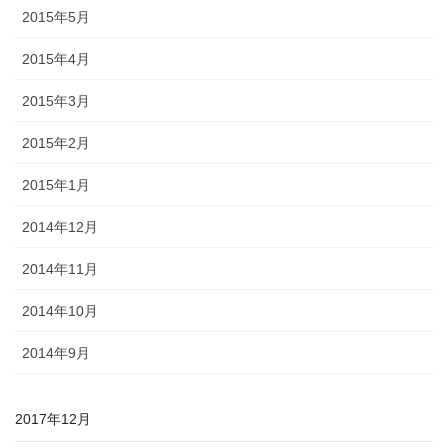
2015年5月
2015年4月
2015年3月
2015年2月
2015年1月
2014年12月
2014年11月
2014年10月
2014年9月
2017年12月