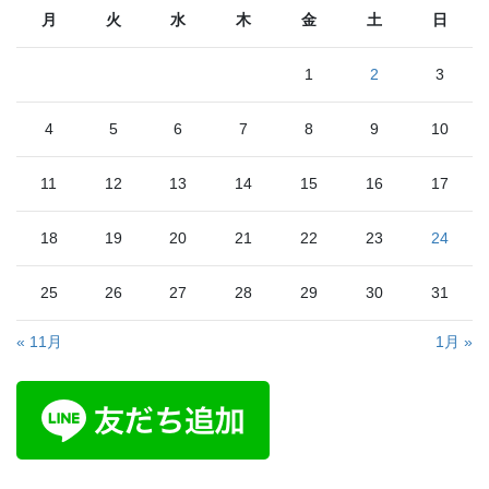
月
火
水
木
金
土
日
1
2
3
4
5
6
7
8
9
10
11
12
13
14
15
16
17
18
19
20
21
22
23
24
25
26
27
28
29
30
31
« 11月
1月 »