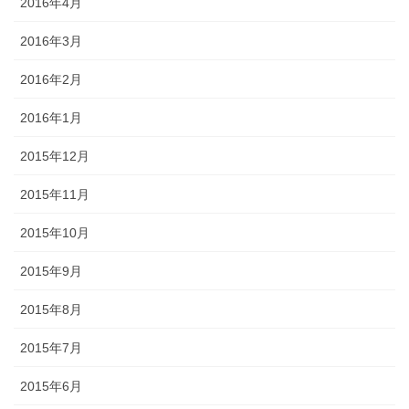
2016年4月
2016年3月
2016年2月
2016年1月
2015年12月
2015年11月
2015年10月
2015年9月
2015年8月
2015年7月
2015年6月