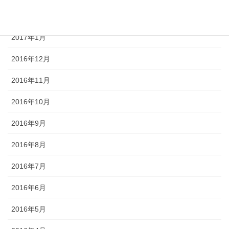
2017年2月
2017年1月
2016年12月
2016年11月
2016年10月
2016年9月
2016年8月
2016年7月
2016年6月
2016年5月