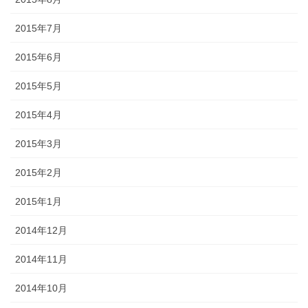
2015年7月
2015年6月
2015年5月
2015年4月
2015年3月
2015年2月
2015年1月
2014年12月
2014年11月
2014年10月