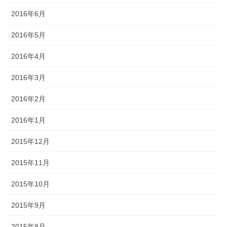
2016年6月
2016年5月
2016年4月
2016年3月
2016年2月
2016年1月
2015年12月
2015年11月
2015年10月
2015年9月
2015年8月