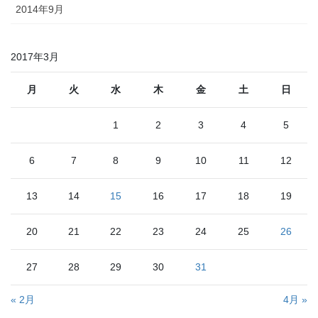
2014年9月
2017年3月
月
火
水
木
金
土
日
1
2
3
4
5
6
7
8
9
10
11
12
13
14
15
16
17
18
19
20
21
22
23
24
25
26
27
28
29
30
31
« 2月
4月 »