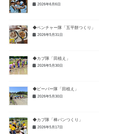
2026年6月6日
◆ベンチャー隊「五平餅つくり」
2026年5月31日
◆カブ隊「田植え」
2026年5月30日
◆ビーバー隊「田植え」
2026年5月30日
◆カブ隊「棒パンつくり」
2026年5月17日