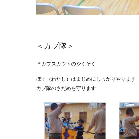
＜カブ隊＞
＊カブスカウトのやくそく
ぼく（わたし）はまじめにしっかりやります
カブ隊のさだめを守ります