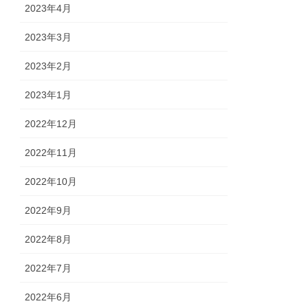
2023年4月
2023年3月
2023年2月
2023年1月
2022年12月
2022年11月
2022年10月
2022年9月
2022年8月
2022年7月
2022年6月