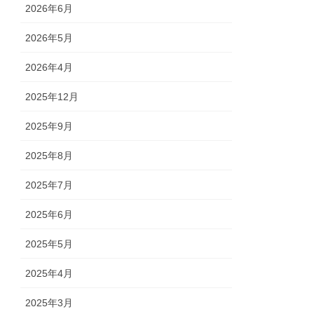
2026年6月
2026年5月
2026年4月
2025年12月
2025年9月
2025年8月
2025年7月
2025年6月
2025年5月
2025年4月
2025年3月