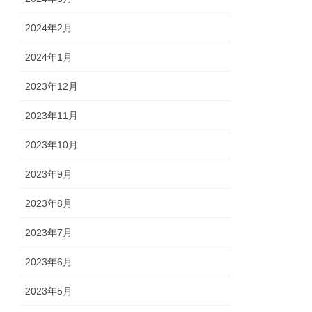
2024年2月
2024年1月
2023年12月
2023年11月
2023年10月
2023年9月
2023年8月
2023年7月
2023年6月
2023年5月