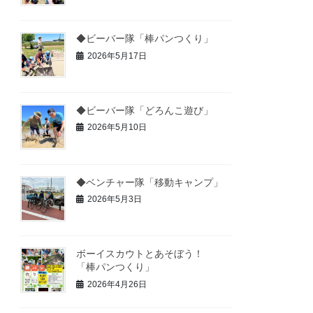
◆ビーバー隊「棒パンつくり」
2026年5月17日
◆ビーバー隊「どろんこ遊び」
2026年5月10日
◆ベンチャー隊「移動キャンプ」
2026年5月3日
ボーイスカウトとあそぼう！
「棒パンつくり」
2026年4月26日