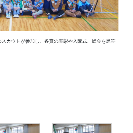
のスカウトが参加し、各賞の表彰や入隊式、総会を黒笹