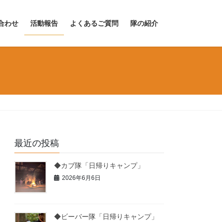
合わせ
活動報告
よくあるご質問
隊の紹介
最近の投稿
◆カブ隊「日帰りキャンプ」
2026年6月6日
◆ビーバー隊「日帰りキャンプ」