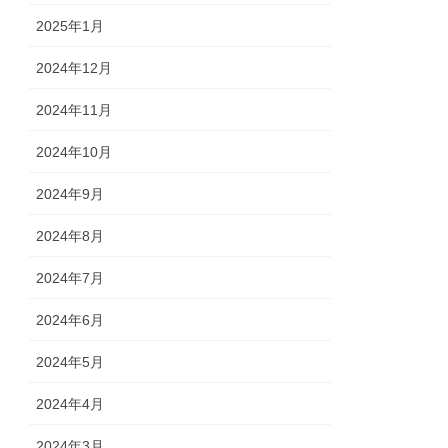
2025年1月
2024年12月
2024年11月
2024年10月
2024年9月
2024年8月
2024年7月
2024年6月
2024年5月
2024年4月
2024年3月