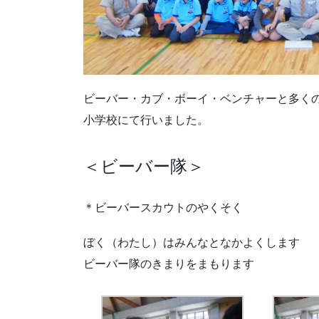
ビーバー・カブ・ボーイ・ベンチャーと多く
小学校にて行いました。
＜ビーバー隊＞
＊ビーバースカウトのやくそく
ぼく（わたし）はみんなとなかよくします
ビーバー隊のきまりをまもります