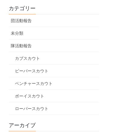
カテゴリー
団活動報告
未分類
隊活動報告
カブスカウト
ビーバースカウト
ベンチャースカウト
ボーイスカウト
ローバースカウト
アーカイブ