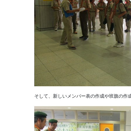
そして、新しいメンバー表の作成や班旗の作