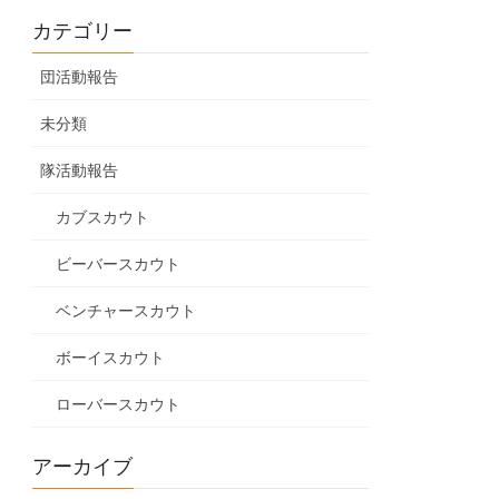
カテゴリー
団活動報告
未分類
隊活動報告
カブスカウト
ビーバースカウト
ベンチャースカウト
ボーイスカウト
ローバースカウト
アーカイブ