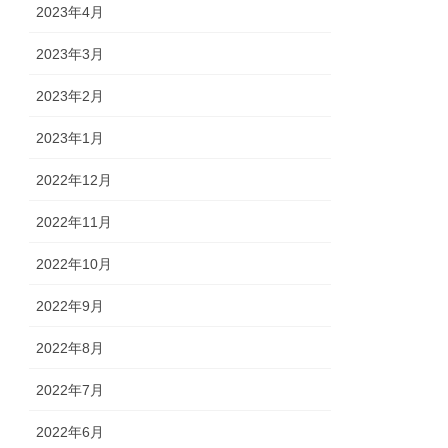
2023年4月
2023年3月
2023年2月
2023年1月
2022年12月
2022年11月
2022年10月
2022年9月
2022年8月
2022年7月
2022年6月