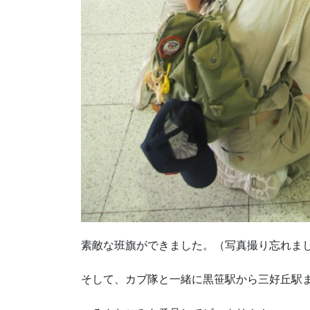
素敵な班旗ができました。（写真撮り忘れまし
そして、カブ隊と一緒に黒笹駅から三好丘駅