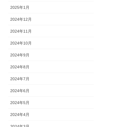
2025年1月
2024年12月
2024年11月
2024年10月
2024年9月
2024年8月
2024年7月
2024年6月
2024年5月
2024年4月
2024年3月