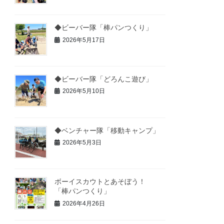
◆ビーバー隊「棒パンつくり」
2026年5月17日
◆ビーバー隊「どろんこ遊び」
2026年5月10日
◆ベンチャー隊「移動キャンプ」
2026年5月3日
ボーイスカウトとあそぼう！
「棒パンつくり」
2026年4月26日