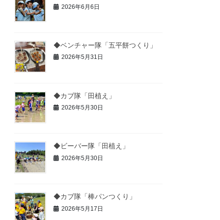
2026年6月6日
◆ベンチャー隊「五平餅つくり」
2026年5月31日
◆カブ隊「田植え」
2026年5月30日
◆ビーバー隊「田植え」
2026年5月30日
◆カブ隊「棒パンつくり」
2026年5月17日