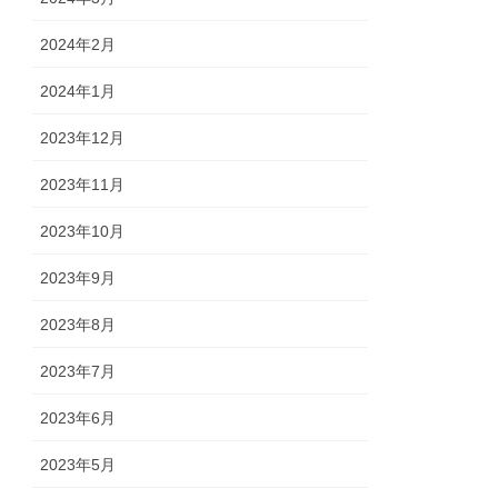
2024年2月
2024年1月
2023年12月
2023年11月
2023年10月
2023年9月
2023年8月
2023年7月
2023年6月
2023年5月