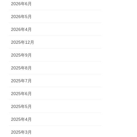
2026年6月
2026年5月
2026年4月
2025年12月
2025年9月
2025年8月
2025年7月
2025年6月
2025年5月
2025年4月
2025年3月