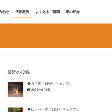
合わせ
活動報告
よくあるご質問
隊の紹介
最近の投稿
◆カブ隊「日帰りキャンプ」
2026年6月6日
◆ビーバー隊「日帰りキャンプ」