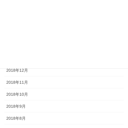
2019年5月
2019年4月
2019年3月
2019年2月
2019年1月
2018年12月
2018年11月
2018年10月
2018年9月
2018年8月