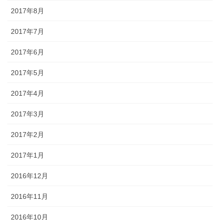
2017年8月
2017年7月
2017年6月
2017年5月
2017年4月
2017年3月
2017年2月
2017年1月
2016年12月
2016年11月
2016年10月