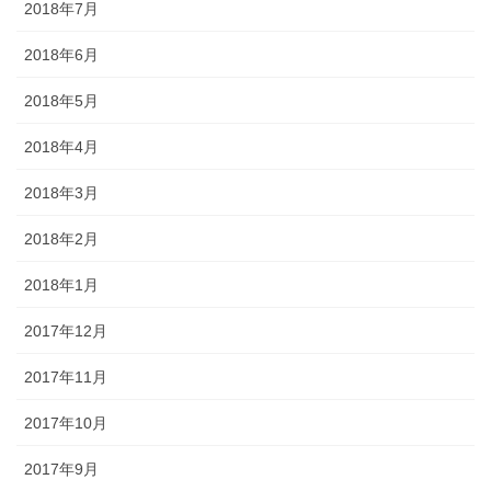
2018年7月
2018年6月
2018年5月
2018年4月
2018年3月
2018年2月
2018年1月
2017年12月
2017年11月
2017年10月
2017年9月