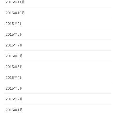
2015年11月
2015年10月
2015年9月
2015年8月
2015年7月
2015年6月
2015年5月
2015年4月
2015年3月
2015年2月
2015年1月