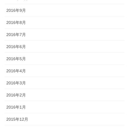
2016年9月
2016年8月
2016年7月
2016年6月
2016年5月
2016年4月
2016年3月
2016年2月
2016年1月
2015年12月