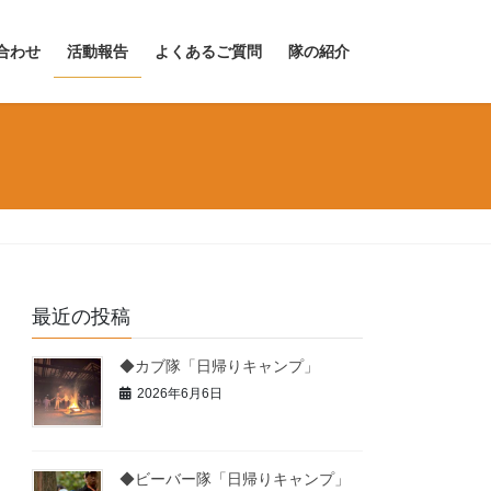
合わせ
活動報告
よくあるご質問
隊の紹介
最近の投稿
◆カブ隊「日帰りキャンプ」
2026年6月6日
◆ビーバー隊「日帰りキャンプ」