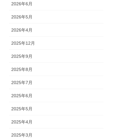
2026年6月
2026年5月
2026年4月
2025年12月
2025年9月
2025年8月
2025年7月
2025年6月
2025年5月
2025年4月
2025年3月