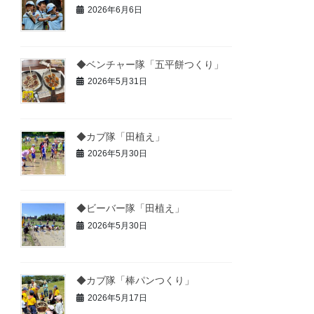
2026年6月6日
◆ベンチャー隊「五平餅つくり」
2026年5月31日
◆カブ隊「田植え」
2026年5月30日
◆ビーバー隊「田植え」
2026年5月30日
◆カブ隊「棒パンつくり」
2026年5月17日