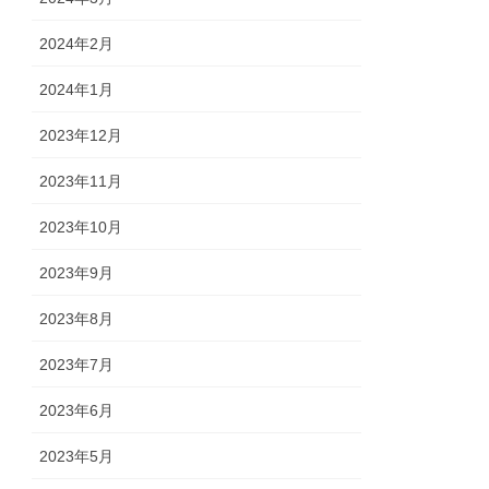
2024年2月
2024年1月
2023年12月
2023年11月
2023年10月
2023年9月
2023年8月
2023年7月
2023年6月
2023年5月