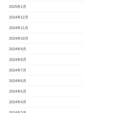
2025年1月
2024年12月
2024年11月
2024年10月
2024年9月
2024年8月
2024年7月
2024年6月
2024年5月
2024年4月
2024年3月