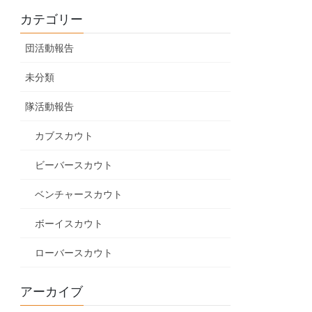
カテゴリー
団活動報告
未分類
隊活動報告
カブスカウト
ビーバースカウト
ベンチャースカウト
ボーイスカウト
ローバースカウト
アーカイブ