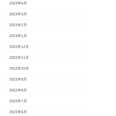
2023年4月
2023年3月
2023年2月
2023年1月
2022年12月
2022年11月
2022年10月
2022年9月
2022年8月
2022年7月
2022年6月