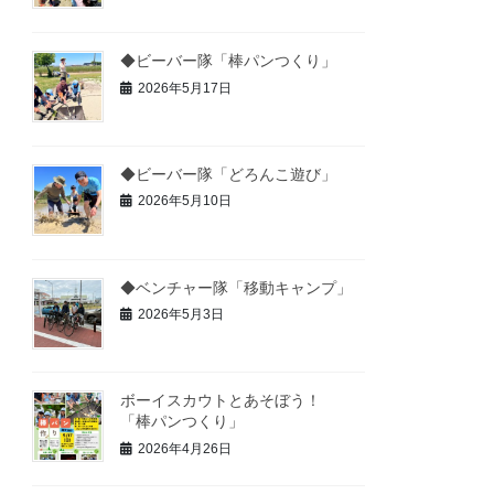
◆ビーバー隊「棒パンつくり」
2026年5月17日
◆ビーバー隊「どろんこ遊び」
2026年5月10日
◆ベンチャー隊「移動キャンプ」
2026年5月3日
ボーイスカウトとあそぼう！
「棒パンつくり」
2026年4月26日