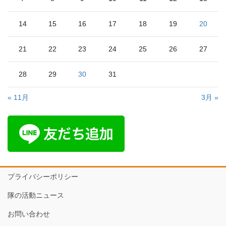
14
15
16
17
18
19
20
21
22
23
24
25
26
27
28
29
30
31
« 11月
3月 »
プライバシーポリシー
隊の活動ニュース
お問い合わせ