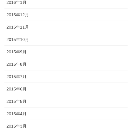
2016年1月
2015年12月
2015年11月
2015年10月
2015年9月
2015年8月
2015年7月
2015年6月
2015年5月
2015年4月
2015年3月