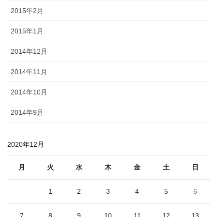
2015年2月
2015年1月
2014年12月
2014年11月
2014年10月
2014年9月
2020年12月
月
火
水
木
金
土
日
1
2
3
4
5
6
7
8
9
10
11
12
13