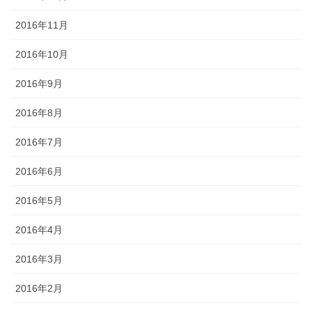
2016年11月
2016年10月
2016年9月
2016年8月
2016年7月
2016年6月
2016年5月
2016年4月
2016年3月
2016年2月