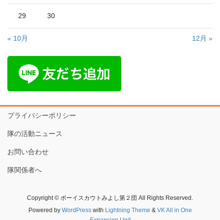
29
30
« 10月
12月 »
プライバシーポリシー
隊の活動ニュース
お問い合わせ
隊関係者へ
Copyright © ボーイスカウトみよし第２団 All Rights Reserved.
Powered by
WordPress
with
Lightning Theme
&
VK All in One
Expansion Unit