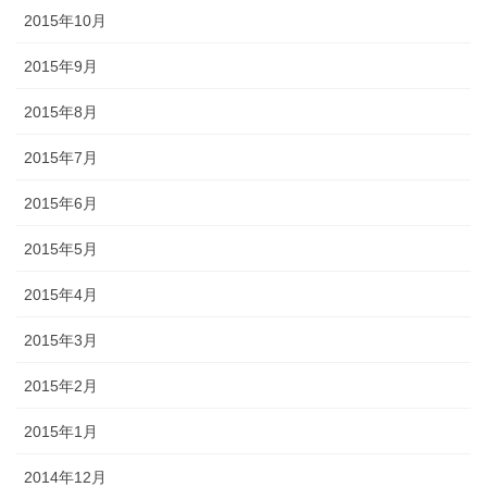
2015年10月
2015年9月
2015年8月
2015年7月
2015年6月
2015年5月
2015年4月
2015年3月
2015年2月
2015年1月
2014年12月