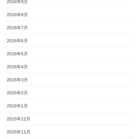
2016年9月
2016年8月
2016年7月
2016年6月
2016年5月
2016年4月
2016年3月
2016年2月
2016年1月
2015年12月
2015年11月