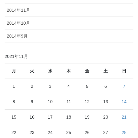
2014年11月
2014年10月
2014年9月
2021年11月
月
火
水
木
金
土
日
1
2
3
4
5
6
7
8
9
10
11
12
13
14
15
16
17
18
19
20
21
22
23
24
25
26
27
28