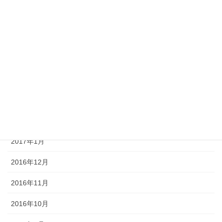
2017年7月
2017年6月
2017年5月
2017年4月
2017年3月
2017年2月
2017年1月
2016年12月
2016年11月
2016年10月