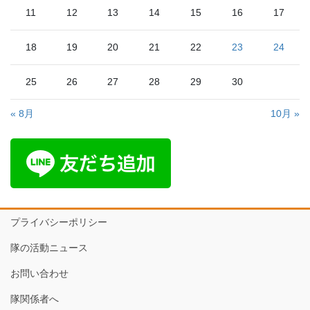
11
12
13
14
15
16
17
18
19
20
21
22
23
24
25
26
27
28
29
30
« 8月
10月 »
プライバシーポリシー
隊の活動ニュース
お問い合わせ
隊関係者へ