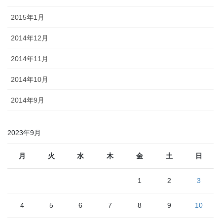
2015年1月
2014年12月
2014年11月
2014年10月
2014年9月
2023年9月
月
火
水
木
金
土
日
1
2
3
4
5
6
7
8
9
10