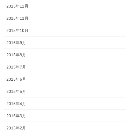
2015年12月
2015年11月
2015年10月
2015年9月
2015年8月
2015年7月
2015年6月
2015年5月
2015年4月
2015年3月
2015年2月