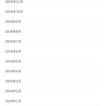
2016年11月
2016年10月
2016年9月
2016年8月
2016年7月
2016年6月
2016年5月
2016年4月
2016年3月
2016年2月
2016年1月