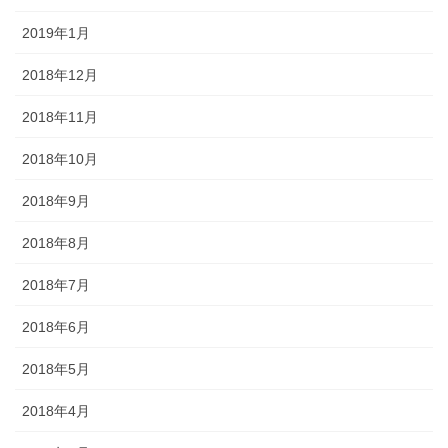
2019年1月
2018年12月
2018年11月
2018年10月
2018年9月
2018年8月
2018年7月
2018年6月
2018年5月
2018年4月