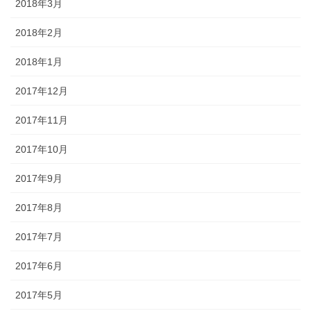
2018年3月
2018年2月
2018年1月
2017年12月
2017年11月
2017年10月
2017年9月
2017年8月
2017年7月
2017年6月
2017年5月