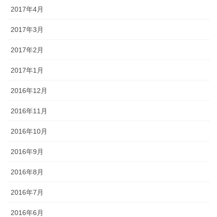
2017年4月
2017年3月
2017年2月
2017年1月
2016年12月
2016年11月
2016年10月
2016年9月
2016年8月
2016年7月
2016年6月