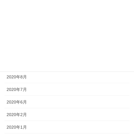
2021年4月
2021年3月
2020年12月
2020年11月
2020年10月
2020年9月
2020年8月
2020年7月
2020年6月
2020年2月
2020年1月