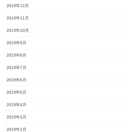
2019年12月
2019年11月
2019年10月
2019年9月
2019年8月
2019年7月
2019年6月
2019年5月
2019年4月
2019年3月
2019年2月