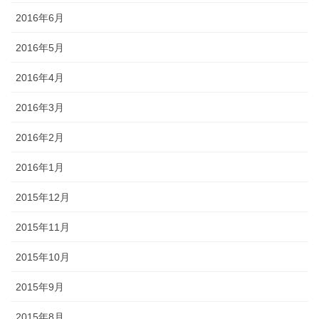
2016年6月
2016年5月
2016年4月
2016年3月
2016年2月
2016年1月
2015年12月
2015年11月
2015年10月
2015年9月
2015年8月