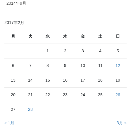
2014年9月
2017年2月
月
火
水
木
金
土
日
1
2
3
4
5
6
7
8
9
10
11
12
13
14
15
16
17
18
19
20
21
22
23
24
25
26
27
28
« 1月
3月 »