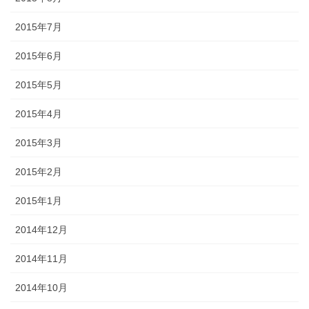
2015年7月
2015年6月
2015年5月
2015年4月
2015年3月
2015年2月
2015年1月
2014年12月
2014年11月
2014年10月