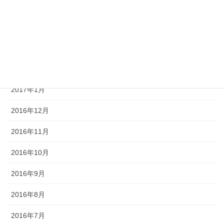
2017年5月
2017年4月
2017年3月
2017年2月
2017年1月
2016年12月
2016年11月
2016年10月
2016年9月
2016年8月
2016年7月